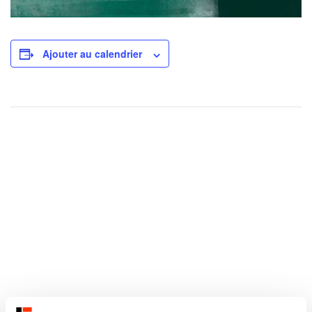
Ajouter au calendrier