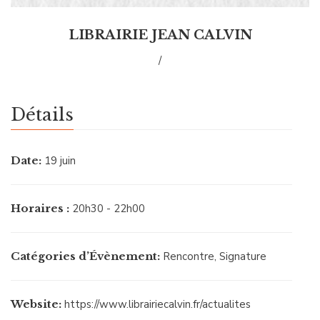
LIBRAIRIE JEAN CALVIN
/
Détails
Date:
19 juin
Horaires :
20h30 - 22h00
Catégories d’Évènement:
Rencontre
,
Signature
Website:
https://www.librairiecalvin.fr/actualites