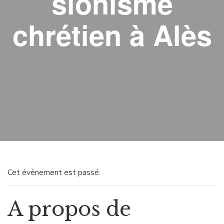
sionisme
chrétien à Alès
Cet évènement est passé.
A propos de