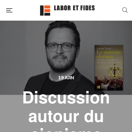
19 JUIN
Discussion
autour du