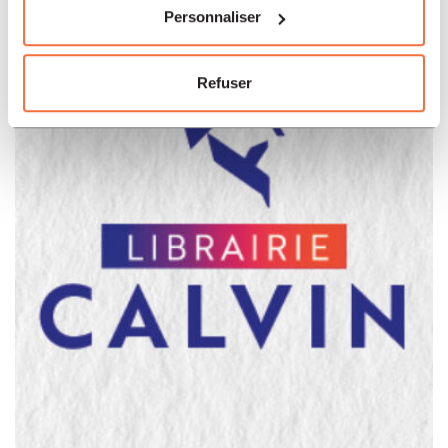
Personnaliser
Refuser