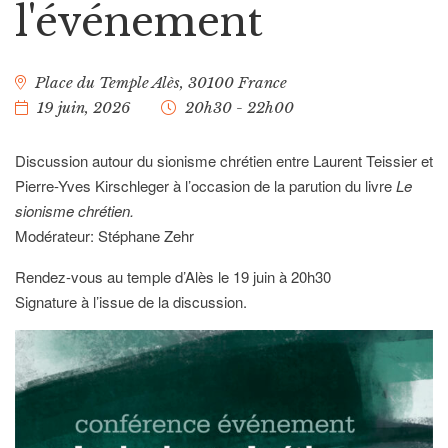
l'événement
Place du Temple
Alès
,
30100
France
19 juin, 2026
20h30 - 22h00
Discussion autour du sionisme chrétien entre Laurent Teissier et
Pierre-Yves Kirschleger à l’occasion de la parution du livre
Le
sionisme chrétien.
Modérateur: Stéphane Zehr
Rendez-vous au temple d’Alès le 19 juin à 20h30
Signature à l’issue de la discussion.