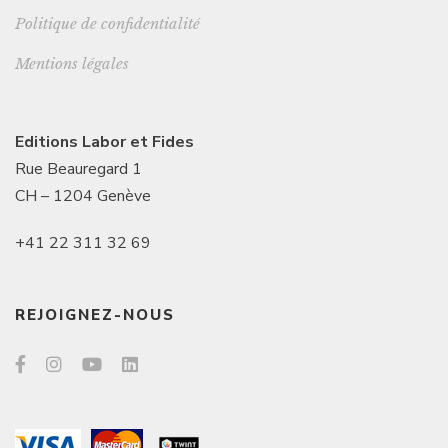
Politique de confidentialité
Mentions légales
Editions Labor et Fides
Rue Beauregard 1
CH – 1204 Genève
+41 22 311 32 69
REJOIGNEZ-NOUS