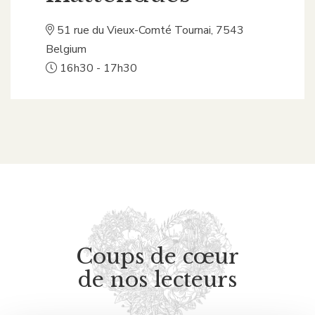
51 rue du Vieux-Comté
Tournai
,
7543
Belgium
16h30 - 17h30
Coups de cœur
de nos lecteurs