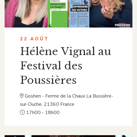
22 AOÛT
Hélène Vignal au
Festival des
Poussières
Goshen - Ferme de la Chaux
La Bussière-
sur-Ouche
,
21360
France
17h00 - 18h00