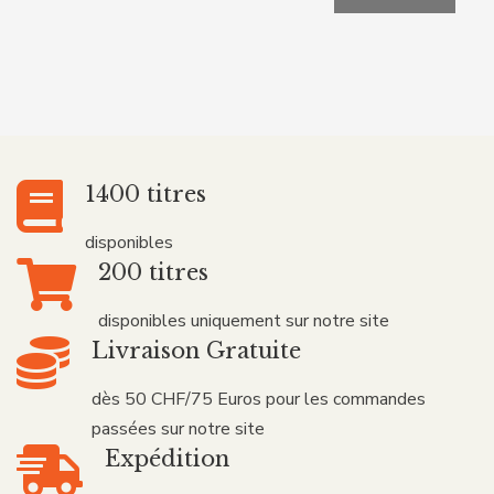
1400 titres
disponibles
200 titres
disponibles uniquement sur notre site
Livraison Gratuite
dès 50 CHF/75 Euros pour les commandes
passées sur notre site
Expédition