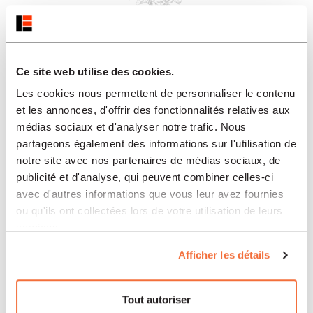
Ce site web utilise des cookies.
Les cookies nous permettent de personnaliser le contenu
et les annonces, d'offrir des fonctionnalités relatives aux
médias sociaux et d'analyser notre trafic. Nous
partageons également des informations sur l'utilisation de
notre site avec nos partenaires de médias sociaux, de
publicité et d'analyse, qui peuvent combiner celles-ci
avec d'autres informations que vous leur avez fournies
ou qu'ils ont collectées lors de votre utilisation de leurs
services.
Afficher les détails
Tout autoriser