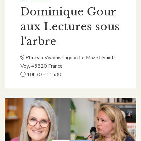
Dominique Gour
aux Lectures sous
l’arbre
Plateau Vivarais-Lignon
Le Mazet-Saint-
Voy
,
43520
France
10h30 - 11h30