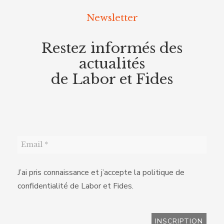
Newsletter
Restez informés des
actualités
de Labor et Fides
J’ai pris connaissance et j’accepte la politique de
confidentialité de Labor et Fides.