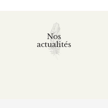
Nos
actualités