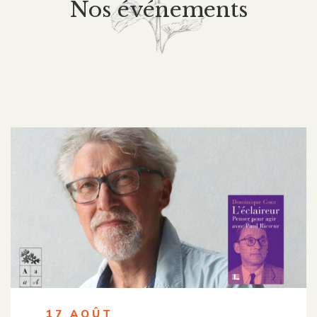
Nos événements
17 AOÛT