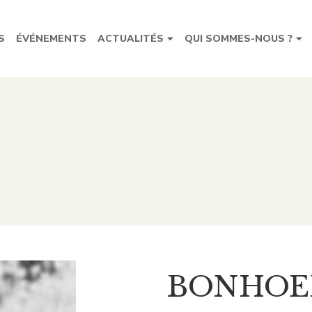
S
ÉVÉNEMENTS
ACTUALITÉS
QUI SOMMES-NOUS ?
BONHOEF