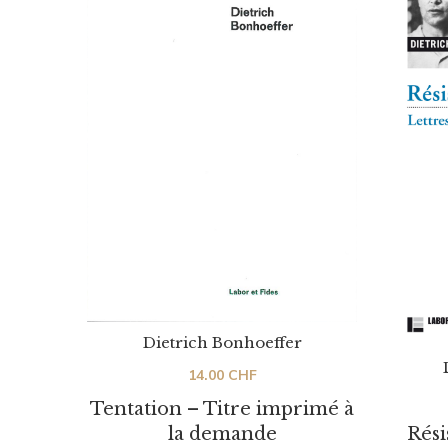
Dietrich Bonhoeffer
14.00
CHF
Tentation – Titre imprimé à
Rési
la demande