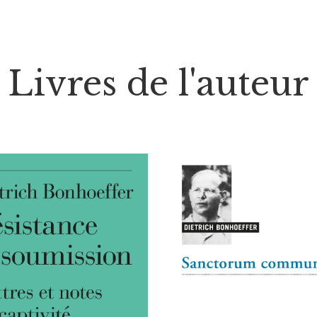
Livres de l'auteur