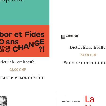
Dietrich Bonhoeffe
34.00
CHF
Dietrich Bonhoeffer
Sanctorum commu
23.00
CHF
stance et soumission