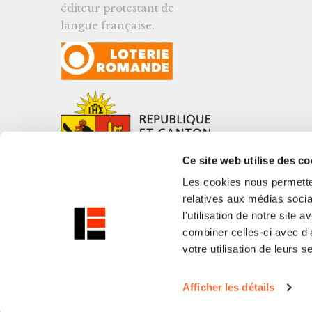
éditeur protestant de
langue française.
Ce site web utilise des co
Les cookies nous permetten
relatives aux médias socia
l'utilisation de notre site
combiner celles-ci avec d'
votre utilisation de leurs s
Afficher les détails