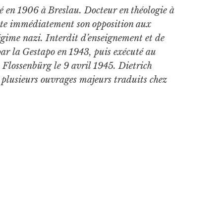
né en 1906 à Breslau. Docteur en théologie à
este immédiatement son opposition aux
gime nazi. Interdit d’enseignement et de
 par la Gestapo en 1943, puis exécuté au
Flossenbürg le 9 avril 1945. Dietrich
e plusieurs ouvrages majeurs traduits chez