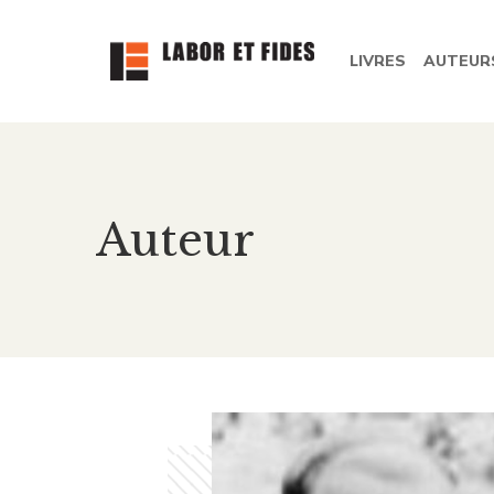
LIVRES
AUTEUR
Auteur