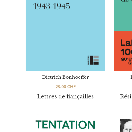
Dietrich Bonhoeffer
23.00
CHF
Rési
Lettres de fiançailles