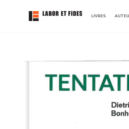
LIVRES
AUTE