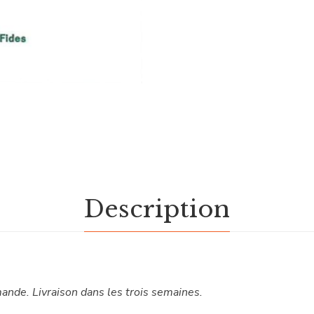
Description
ande. Livraison dans les trois semaines.