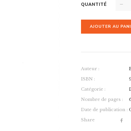
QUANTITÉ
AJOUTER AU PAN
Auteur :
ISBN :
Catégorie :
Nombre de pages :
Date de publication :
Share