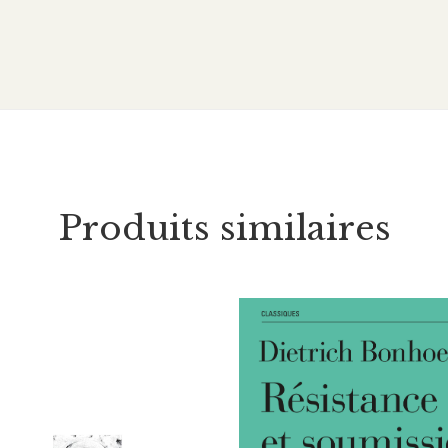
Produits similaires