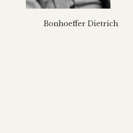
Bonhoeffer Dietrich