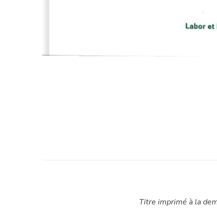
Titre imprimé à la dem