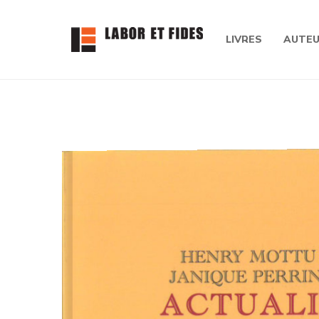
LIVRES
AUTE