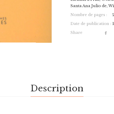
Santa Ana Julio de, W
Nombre de pages :
Date de publication :
Share
Description