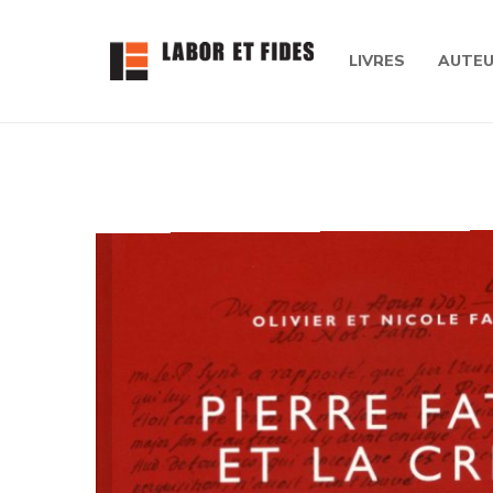
LIVRES
AUTE