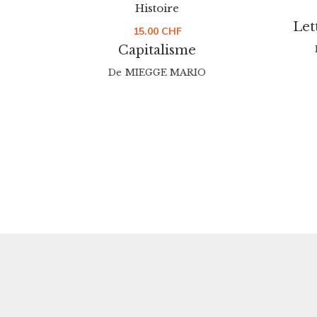
Histoire
Let
15.00
CHF
Capitalisme
De
MIEGGE MARIO