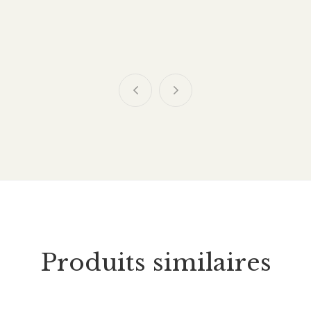
Produits similaires