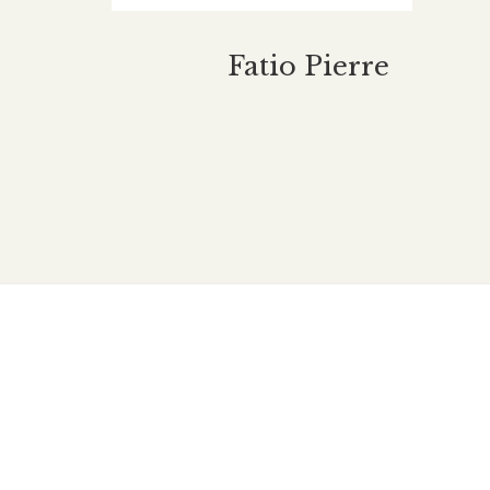
Fatio Pierre