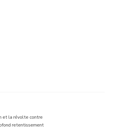
 et la révolte contre
profond retentissement