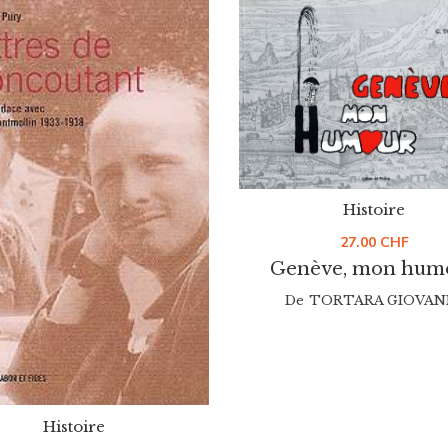
Histoire
27.00
CHF
Genève, mon hum
De
TORTARA GIOVAN
Histoire