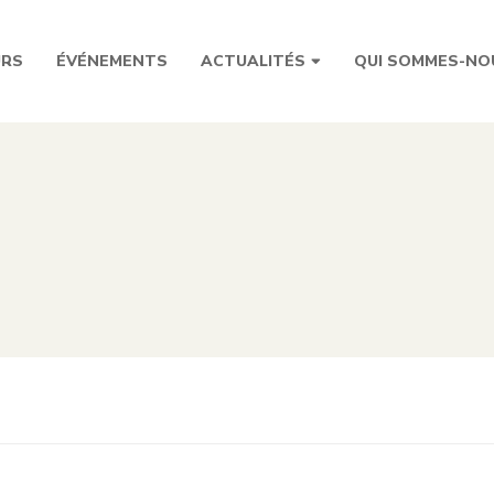
URS
ÉVÉNEMENTS
ACTUALITÉS
QUI SOMMES-NO