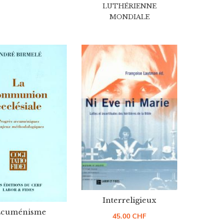
LUTHÉRIENNE
MONDIALE
Interreligieux
cuménisme
45.00
CHF