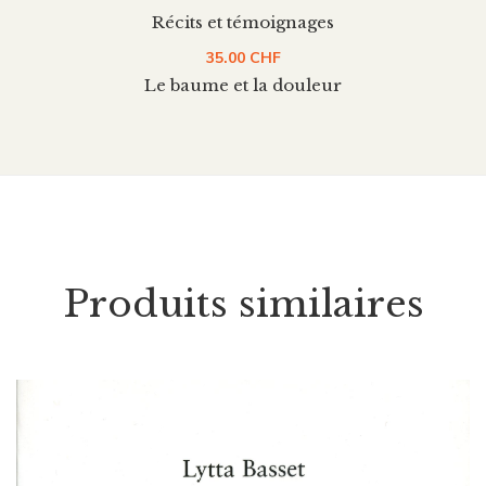
Récits et témoignages
35.00
CHF
Le baume et la douleur
Produits similaires