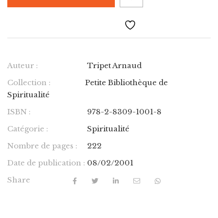
Auteur :
Tripet Arnaud
Collection :
Petite Bibliothèque de
Spiritualité
ISBN :
978-2-8309-1001-8
Catégorie :
Spiritualité
Nombre de pages :
222
Date de publication :
08/02/2001
Share