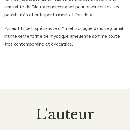
centralité de Dieu, à renoncer à soi pour ouvrir toutes les
possibilités et anticiper la mort et l’au-delà.
Arnaud Tripet, spécialiste d’Amiel, souligne dans ce journal
intime cette forme de mystique amelienne somme toute
très contemporaine et évocatrice.
L'auteur