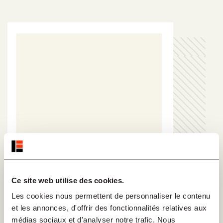
Ce site web utilise des cookies.
Les cookies nous permettent de personnaliser le contenu
et les annonces, d'offrir des fonctionnalités relatives aux
médias sociaux et d'analyser notre trafic. Nous