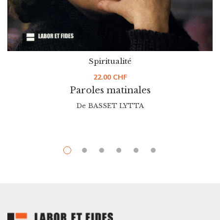
Spiritualité
22.00
CHF
Paroles matinales
De
BASSET LYTTA