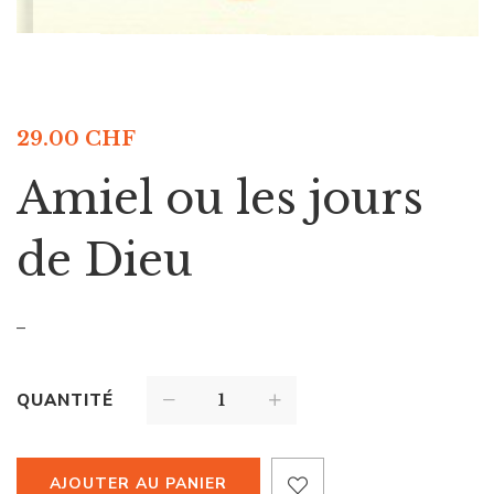
29.00
CHF
Amiel ou les jours
de Dieu
–
QUANTITÉ
AJOUTER AU PANIER