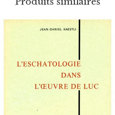
Produits similaires