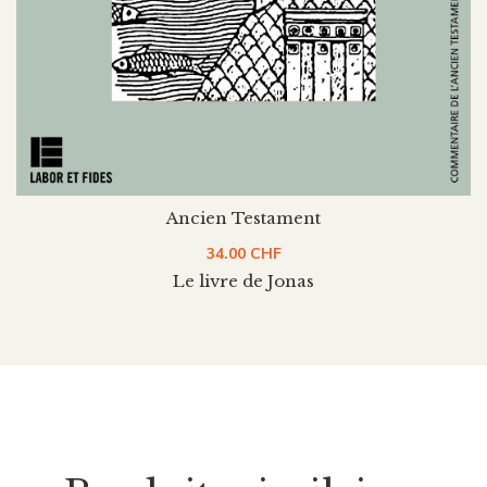
Ancien Testament
34.00
CHF
Le livre de Jonas