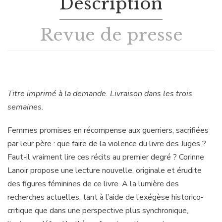
Description
Revue de presse
Titre imprimé à la demande. Livraison dans les trois
semaines.
Femmes promises en récompense aux guerriers, sacrifiées
par leur père : que faire de la violence du livre des Juges ?
Faut-il vraiment lire ces récits au premier degré ? Corinne
Lanoir propose une lecture nouvelle, originale et érudite
des figures féminines de ce livre. A la lumière des
recherches actuelles, tant à l’aide de l’exégèse historico-
critique que dans une perspective plus synchronique,