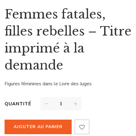
Femmes fatales,
filles rebelles – Titre
imprimé à la
demande
Figures féminines dans le Livre des Juges
QUANTITÉ
AJOUTER AU PANIER