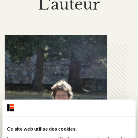
L'auteur
Ce site web utilise des cookies.