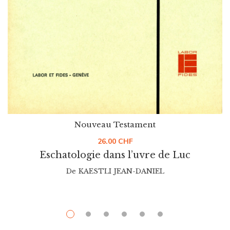
Nouveau Testament
26.00
CHF
Eschatologie dans l’uvre de Luc
De
KAESTLI JEAN-DANIEL