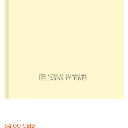
64.00
CHF