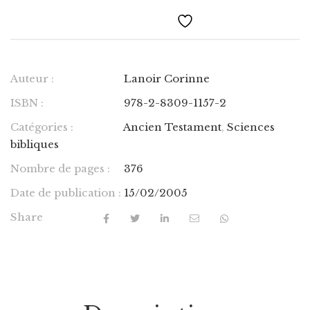
Auteur :
Lanoir Corinne
ISBN :
978-2-8309-1157-2
Catégories :
Ancien Testament
,
Sciences
bibliques
Nombre de pages :
376
Date de publication :
15/02/2005
Share