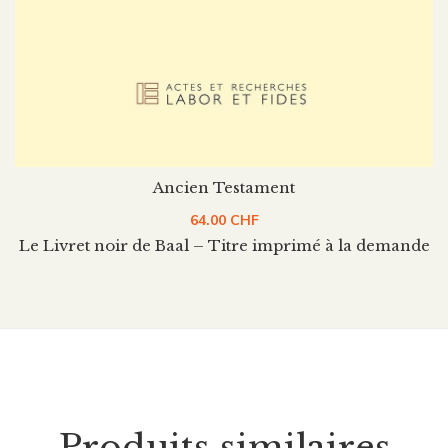
Ancien Testament
64.00
CHF
Le Livret noir de Baal – Titre imprimé à la demande
Produits similaires