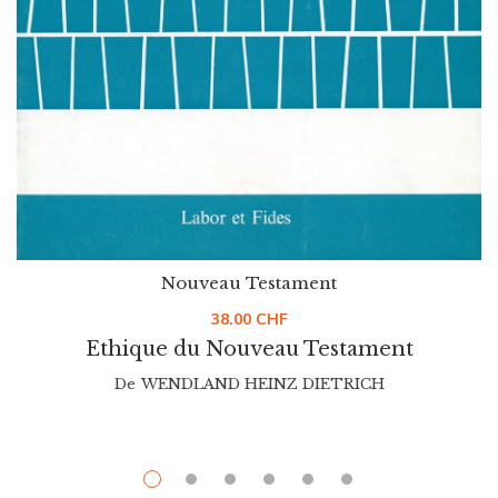
Nouveau Testament
38.00
CHF
Ethique du Nouveau Testament
De
WENDLAND HEINZ DIETRICH