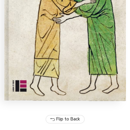
Flip to Back