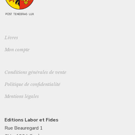
Livres
Mon compte
Conditions générales de vente
Politique de confidentialité
Mentions légales
Editions Labor et Fides
Rue Beauregard 1