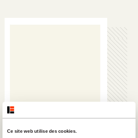
Ce site web utilise des cookies.