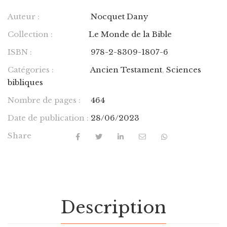
Auteur :
Nocquet Dany
Collection :
Le Monde de la Bible
ISBN :
978-2-8309-1807-6
Catégories :
Ancien Testament
,
Sciences
bibliques
Nombre de pages :
464
Date de publication :
28/06/2023
Share
Description