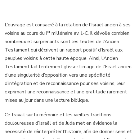
L’ouvrage est consacré à la relation de l’Israël ancien à ses
er
voisins au cours du I
millénaire av. J.-C. Il dévoile combien
nombreux et surprenants sont les textes de l’Ancien
Testament qui décrivent un rapport positif d’Israël aux
peuples voisins à cette haute époque. Ainsi, l’Ancien
Testament fait lentement glisser l’image de l’Israël ancien
d’une singularité d’opposition vers une spécificité
d’intégration et de reconnaissance pour ses voisins, leur
exprimant une reconnaissance et une gratitude rarement
mises au jour dans une lecture biblique.
Ce travail sur la mémoire et les vieilles traditions
douloureuses d’Israël et de Juda met en évidence la
nécessité de réinterpréter l’histoire, afin de donner sens et