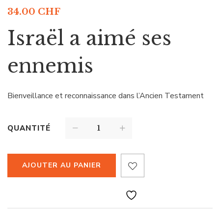
34.00
CHF
Israël a aimé ses
ennemis
Bienveillance et reconnaissance dans l’Ancien Testament
QUANTITÉ
AJOUTER AU PANIER