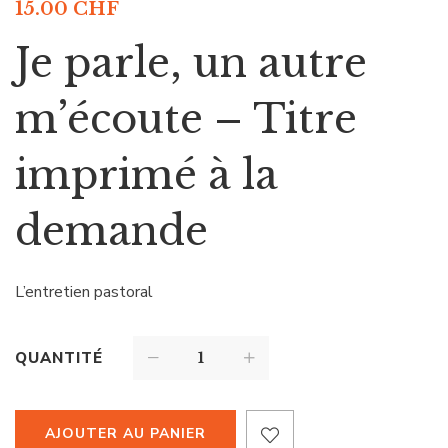
15.00
CHF
Je parle, un autre
m’écoute – Titre
imprimé à la
demande
L’entretien pastoral
QUANTITÉ
AJOUTER AU PANIER