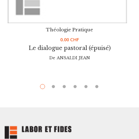
Théologie Pratique
0.00
CHF
Le dialogue pastoral (épuisé)
De
ANSALDI JEAN