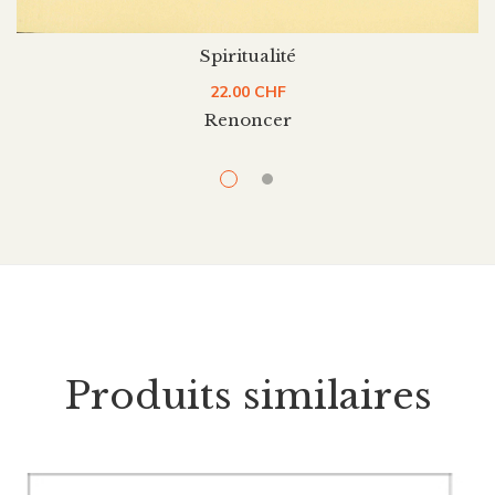
Spiritualité
22.00
CHF
Renoncer
Produits similaires