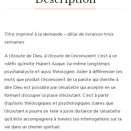
Titre imprimé à la demande – délai de livraison trois
semaines
A l’écoute de Dieu, à l’écoute de l’inconscient: c’est à ce
«défi» qu’invite Hubert Auque, lui-même longtemps
psychanalyste et aussi théologien. Aider à différencier les
mots que produit l’inconscient de la parole qui cherche à
dire Dieu est possible par celui/celle qui accepte en se
formant d’occuper la place d’écoutant. C’est à partir
d’options théologiques et psychologiques claires que
l’écoutant.e pourra se tenir à juste distance de celui/celle
qu’il/elle accompagnera à travers les interrogations sur la
vie dans un chemin spirituel.