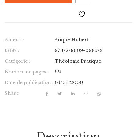
Auteur :
Auque Hubert
ISBN :
978-2-8309-0985-2
Catégorie :
Théologie Pratique
Nombre de pages :
92
Date de publication :
01/01/2000
Share
Description