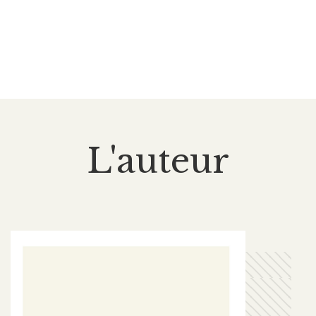
L'auteur