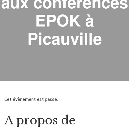
aux conférences
EPOK à
Picauville
Cet évènement est passé.
A propos de