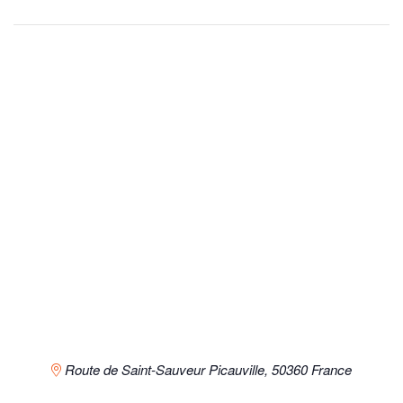
Route de Saint-Sauveur
Picauville
,
50360
France