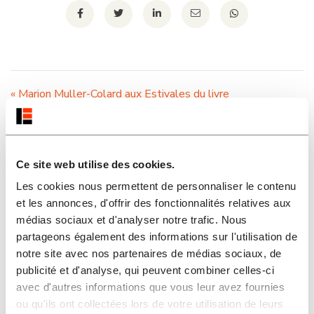
«
Marion Muller-Colard aux Estivales du livre
Marion Muller-Colard à Rouen
»
Organisateur
Ce site web utilise des cookies.
Les cookies nous permettent de personnaliser le contenu
et les annonces, d'offrir des fonctionnalités relatives aux
médias sociaux et d'analyser notre trafic. Nous
partageons également des informations sur l'utilisation de
notre site avec nos partenaires de médias sociaux, de
publicité et d'analyse, qui peuvent combiner celles-ci
avec d'autres informations que vous leur avez fournies
ou qu'ils ont collectées lors de votre utilisation de leurs