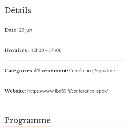
Détails
Date:
26 juin
Horaires :
15h00 - 17h00
Catégories d’Évènement:
Conférence
,
Signature
Website:
https://www.fbs50.fr/conference-epok/
Programme