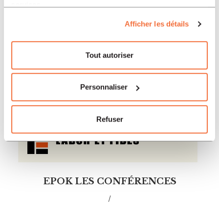
services.
Afficher les détails
Tout autoriser
Personnaliser
Refuser
EPOK LES CONFÉRENCES
/