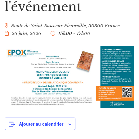
l'événement
Route de Saint-Sauveur
Picauville
,
50360
France
26 juin, 2026
15h00 - 17h00
Ajouter au calendrier