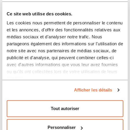
Ce site web utilise des cookies.
Les cookies nous permettent de personnaliser le contenu
et les annonces, d'offrir des fonctionnalités relatives aux
médias sociaux et d'analyser notre trafic. Nous
partageons également des informations sur l'utilisation de
notre site avec nos partenaires de médias sociaux, de
publicité et d'analyse, qui peuvent combiner celles-ci
avec d'autres informations que vous leur avez fournies
ou qu'ils ont collectées lors de votre utilisation de leurs
services.
Afficher les détails
Tout autoriser
Personnaliser