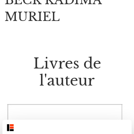
MURIEL
Livres de
l'auteur