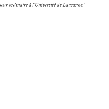
sseur ordinaire à l'Université de Lausanne."