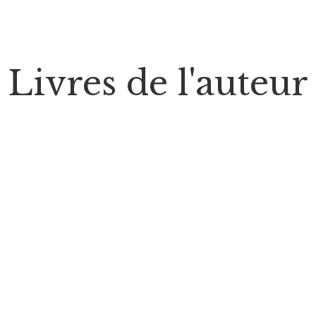
Livres de l'auteur