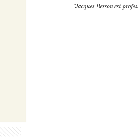
"Jacques Besson est profe