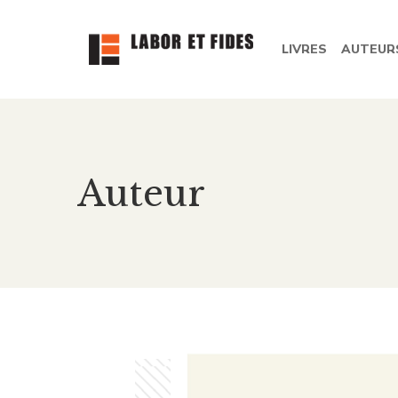
LIVRES
AUTEUR
Auteur