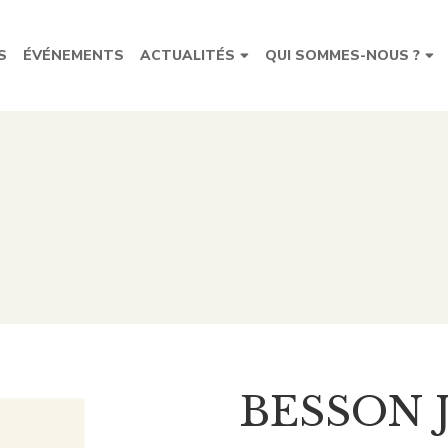
S
ÉVÉNEMENTS
ACTUALITÉS
QUI SOMMES-NOUS ?
BESSON 