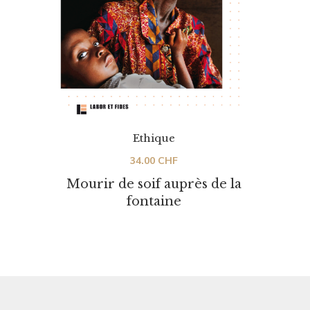
Ethique
34.00
CHF
Mourir de soif auprès de la
fontaine