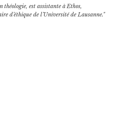
n théologie, est assistante à Ethos,
aire d’éthique de l’Université de Lausanne."