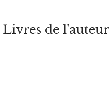
Livres de l'auteur