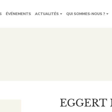
S
ÉVÉNEMENTS
ACTUALITÉS
QUI SOMMES-NOUS ?
EGGERT 