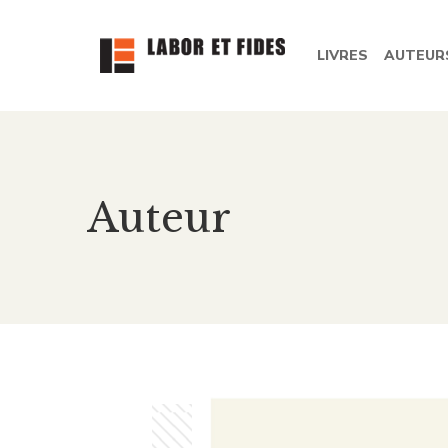
LIVRES
AUTEUR
Auteur