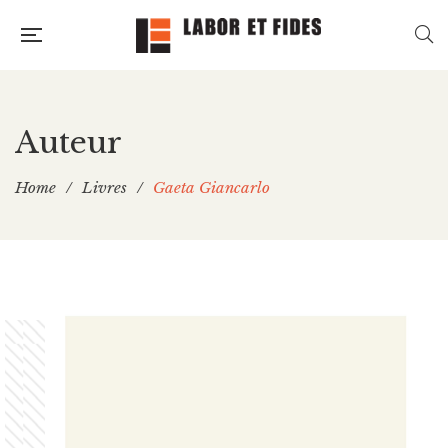
Auteur
Home
/
Livres
/
Gaeta Giancarlo