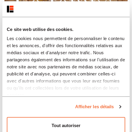
Ce site web utilise des cookies.
Les cookies nous permettent de personnaliser le contenu
et les annonces, d'offrir des fonctionnalités relatives aux
médias sociaux et d'analyser notre trafic. Nous
partageons également des informations sur l'utilisation de
notre site avec nos partenaires de médias sociaux, de
publicité et d'analyse, qui peuvent combiner celles-ci
avec d'autres informations que vous leur avez fournies
ou qu'ils ont collectées lors de votre utilisation de leurs
services.
Afficher les détails
Tout autoriser