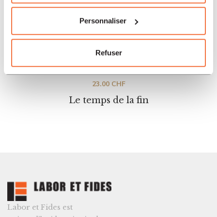
Personnaliser
Refuser
Bible
23.00
CHF
Le temps de la fin
Labor et Fides est