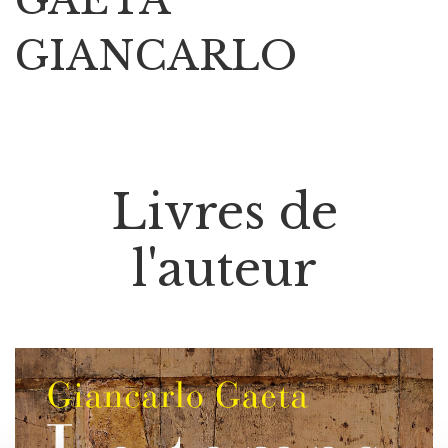
GIANCARLO
Livres de
l'auteur