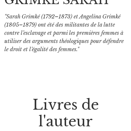
"Sarah Grimké (1792–1873) et Angelina Grimké
(1805–1879) ont été des militantes de la lutte
contre l’esclavage et parmi les premières femmes à
utiliser des arguments théologiques pour défendre
le droit et l’égalité des femmes."
Livres de
l'auteur