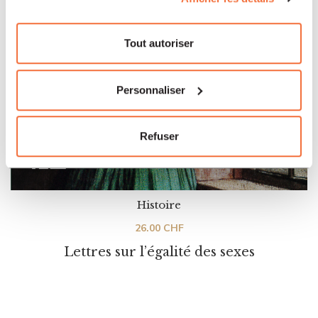
Tout autoriser
Personnaliser
Refuser
Histoire
26.00
CHF
Lettres sur l’égalité des sexes