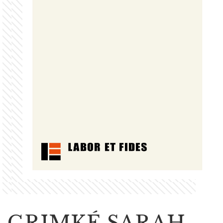
GRIMKÉ SARAH