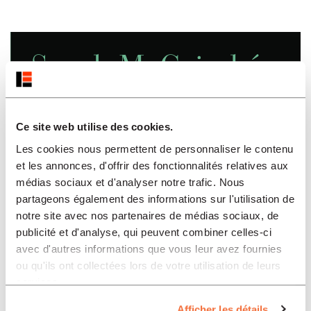
Ce site web utilise des cookies.
Les cookies nous permettent de personnaliser le contenu
et les annonces, d'offrir des fonctionnalités relatives aux
médias sociaux et d'analyser notre trafic. Nous
partageons également des informations sur l'utilisation de
notre site avec nos partenaires de médias sociaux, de
publicité et d'analyse, qui peuvent combiner celles-ci
avec d'autres informations que vous leur avez fournies
ou qu'ils ont collectées lors de votre utilisation de leurs
services.
Afficher les détails