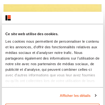
Ce site web utilise des cookies.
Les cookies nous permettent de personnaliser le contenu
et les annonces, d'offrir des fonctionnalités relatives aux
médias sociaux et d'analyser notre trafic. Nous
partageons également des informations sur l'utilisation de
notre site avec nos partenaires de médias sociaux, de
publicité et d'analyse, qui peuvent combiner celles-ci
avec d'autres informations que vous leur avez fournies
ou qu'ils ont collectées lors de votre utilisation de leurs
services.
Afficher les détails