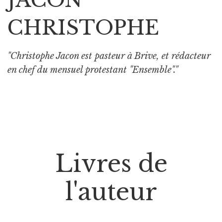
CHRISTOPHE
"Christophe Jacon est pasteur à Brive, et rédacteur
en chef du mensuel protestant "Ensemble"."
Livres de
l'auteur