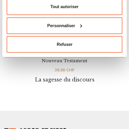
Tout autoriser
Personnaliser
Refuser
Nouveau Testament
39.00
CHF
La sagesse du discours