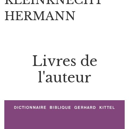
HERMANN
Livres de
l'auteur