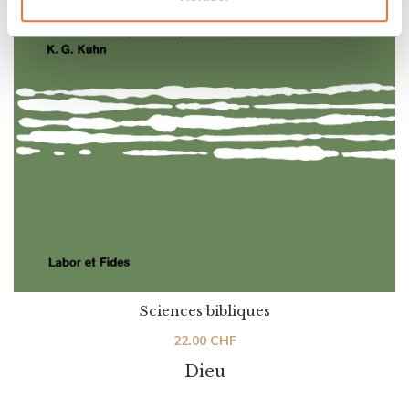
Sciences bibliques
22.00
CHF
Dieu