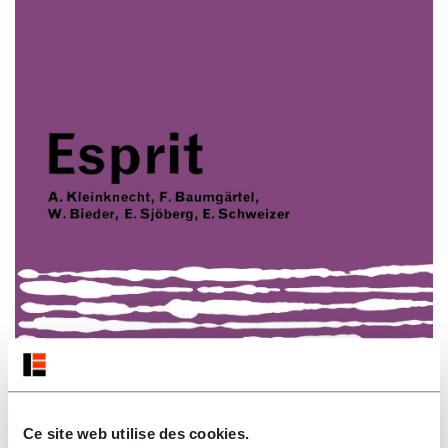
Ce site web utilise des cookies.