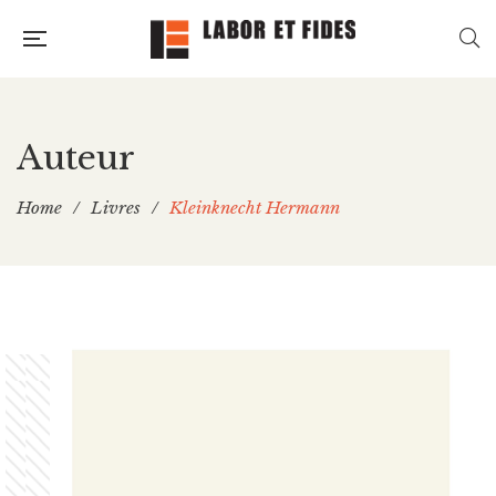
Auteur
Home
/
Livres
/
Kleinknecht Hermann