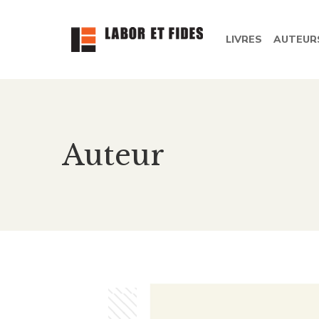
LIVRES
AUTEUR
Auteur