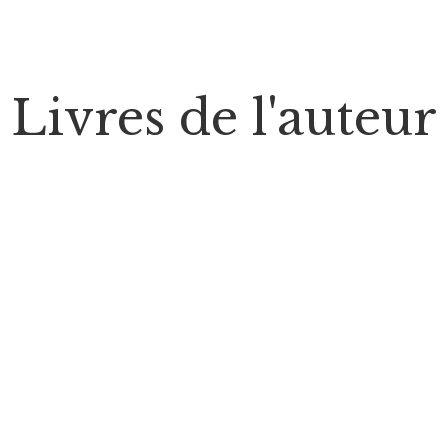
Livres de l'auteur