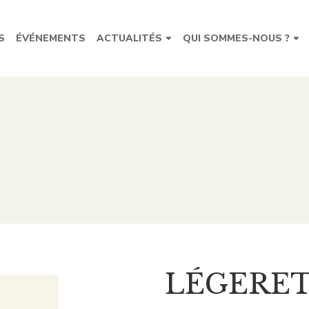
S
ÉVÉNEMENTS
ACTUALITÉS
QUI SOMMES-NOUS ?
LÉGERET