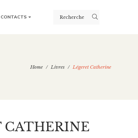
CONTACTS
Home
/
Livres
/
Légeret Catherine
 CATHERINE