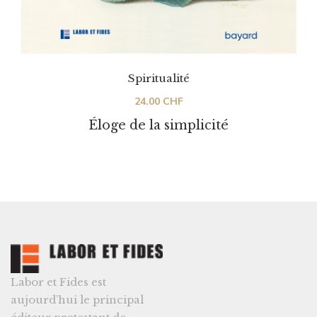
Spiritualité
24.00
CHF
Éloge de la simplicité
Labor et Fides est
aujourd’hui le principal