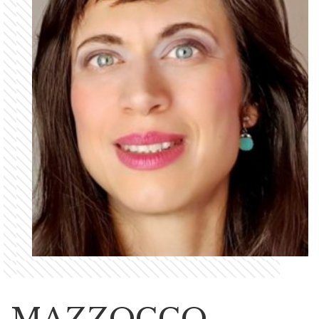
MAZZOCCO