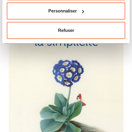
Personnaliser
Refuser