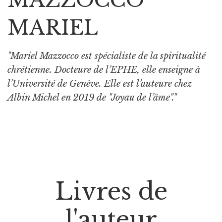
MARIEL
"Mariel Mazzocco est spécialiste de la spiritualité
chrétienne. Docteure de l’EPHE, elle enseigne à
l’Université de Genève. Elle est l’auteure chez
Albin Michel en 2019 de "Joyau de l’âme"."
Livres de
l'auteur