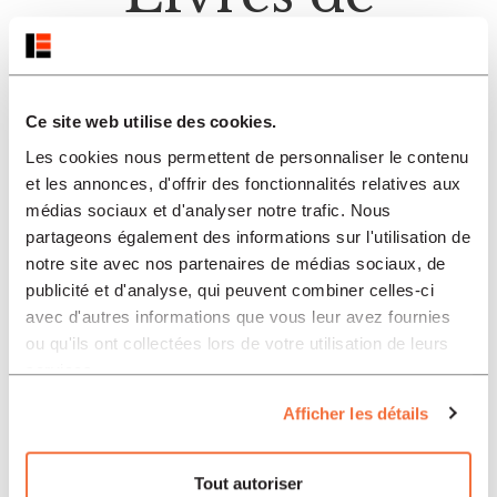
l'auteur
Ce site web utilise des cookies.
Les cookies nous permettent de personnaliser le contenu
et les annonces, d'offrir des fonctionnalités relatives aux
médias sociaux et d'analyser notre trafic. Nous
partageons également des informations sur l'utilisation de
notre site avec nos partenaires de médias sociaux, de
publicité et d'analyse, qui peuvent combiner celles-ci
avec d'autres informations que vous leur avez fournies
ou qu'ils ont collectées lors de votre utilisation de leurs
services.
Afficher les détails
Tout autoriser