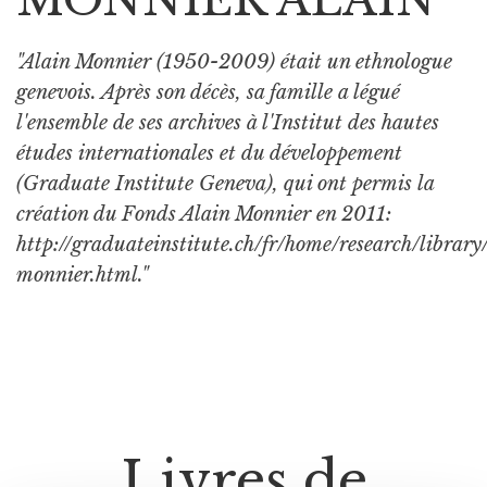
"Alain Monnier (1950-2009) était un ethnologue
genevois. Après son décès, sa famille a légué
l'ensemble de ses archives à l'Institut des hautes
études internationales et du développement
(Graduate Institute Geneva), qui ont permis la
création du Fonds Alain Monnier en 2011:
http://graduateinstitute.ch/fr/home/research/library
monnier.html."
Livres de