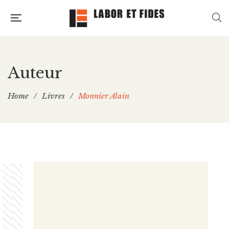
Auteur
Home
/
Livres
/
Monnier Alain