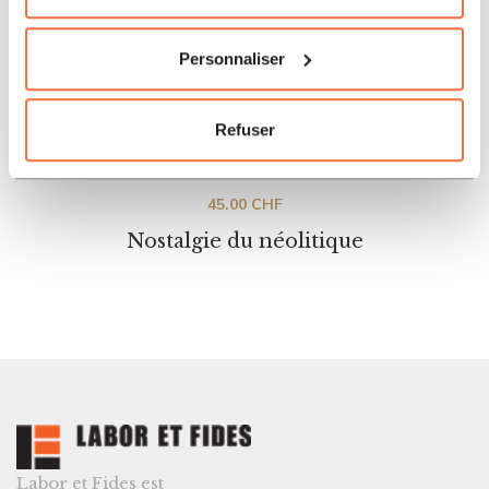
Personnaliser
Refuser
Religions
45.00
CHF
Nostalgie du néolitique
Labor et Fides est