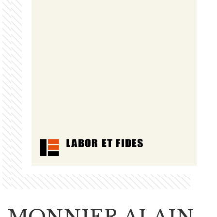
MONNIER ALAIN