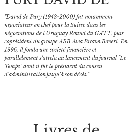
"David de Pury (1943-2000) fut notamment
négociateur en chef pour la Suisse dans les
négociations de l'Uruguay Round du GATT, puis
coprésident du groupe ABB Asea Brown Boveri. En
1996, il fonda une société financière et
parallèlement s'attela au lancement du journal "Le
Temps" dont il fut le président du conseil
d'administration jusqu'à son décès."
Livres de