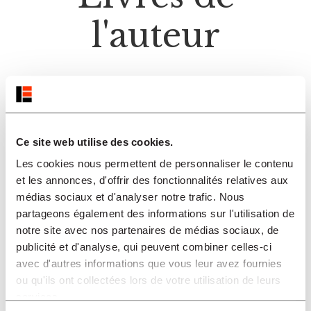
l'auteur
Ce site web utilise des cookies.
Les cookies nous permettent de personnaliser le contenu
et les annonces, d'offrir des fonctionnalités relatives aux
médias sociaux et d'analyser notre trafic. Nous
partageons également des informations sur l'utilisation de
notre site avec nos partenaires de médias sociaux, de
publicité et d'analyse, qui peuvent combiner celles-ci
avec d'autres informations que vous leur avez fournies
ou qu'ils ont collectées lors de votre utilisation de leurs
services.