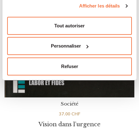
Afficher les détails
Tout autoriser
Personnaliser
Refuser
Société
37.00
CHF
Vision dans l’urgence