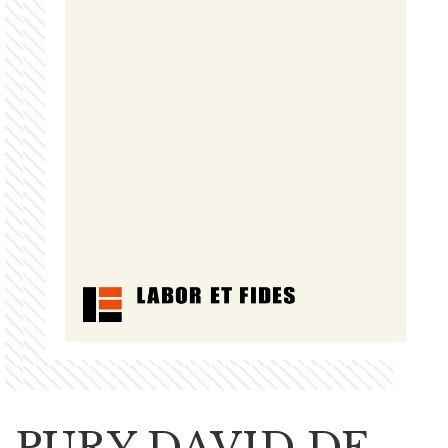
PURY DAVID DE