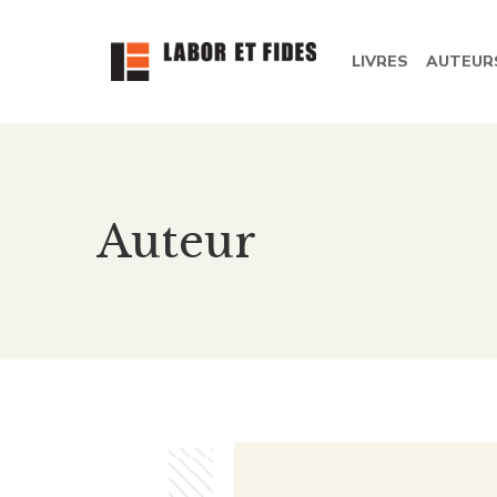
LIVRES
AUTEUR
Auteur