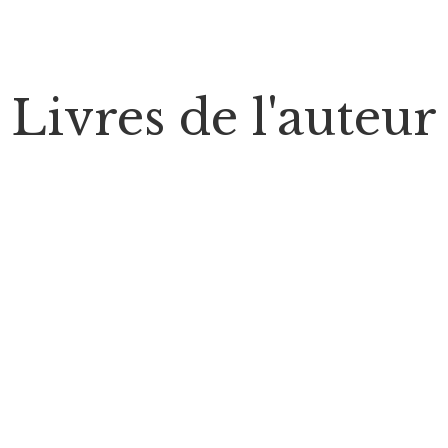
Livres de l'auteur