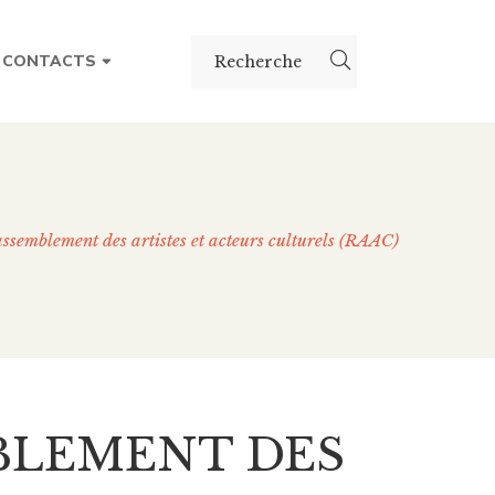
CONTACTS
ssemblement des artistes et acteurs culturels (RAAC)
BLEMENT DES