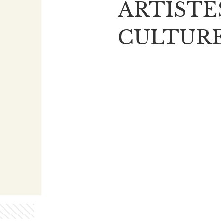
ARTISTE
CULTURE