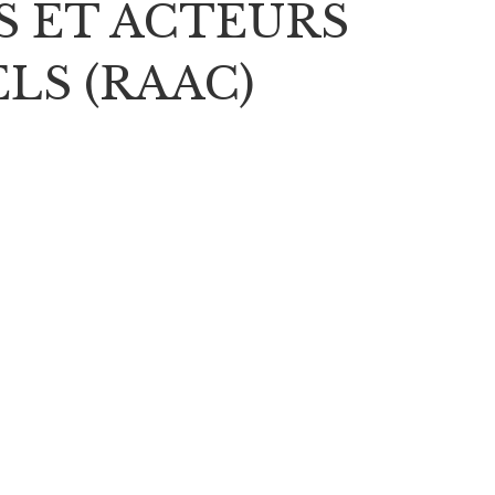
S ET ACTEURS
LS (RAAC)