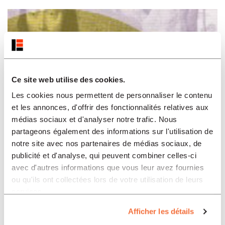
Ce site web utilise des cookies.
Les cookies nous permettent de personnaliser le contenu
et les annonces, d'offrir des fonctionnalités relatives aux
médias sociaux et d'analyser notre trafic. Nous
partageons également des informations sur l'utilisation de
notre site avec nos partenaires de médias sociaux, de
publicité et d'analyse, qui peuvent combiner celles-ci
avec d'autres informations que vous leur avez fournies
ou qu'ils ont collectées lors de votre utilisation de leurs
services.
Afficher les détails