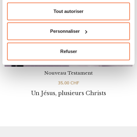
Tout autoriser
Personnaliser
Refuser
Nouveau Testament
35.00
CHF
Un Jésus, plusieurs Christs