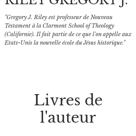
"Gregory J. Riley est professeur de Nouveau
Testament à la Clarmont School of Theology
(Californie). Il fait partie de ce que l'on appelle aux
Etats-Unis la nouvelle école du Jésus historique."
Livres de
l'auteur