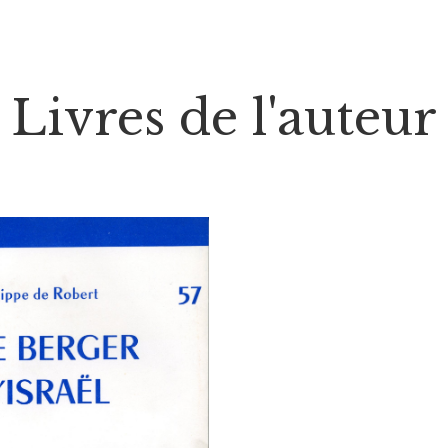
Livres de l'auteur