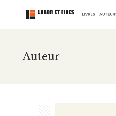
LIVRES
AUTEUR
Auteur