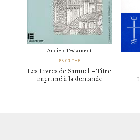
Ancien Testament
85.00
CHF
Les Livres de Samuel – Titre
imprimé à la demande
L