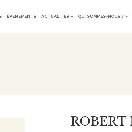
S
ÉVÉNEMENTS
ACTUALITÉS
QUI SOMMES-NOUS ?
ROBERT 