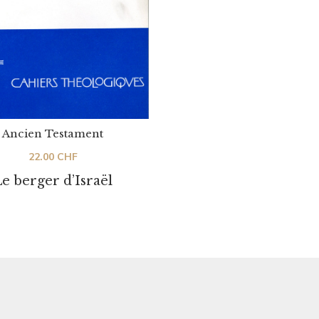
Ancien Testament
22.00
CHF
e berger d’Israël