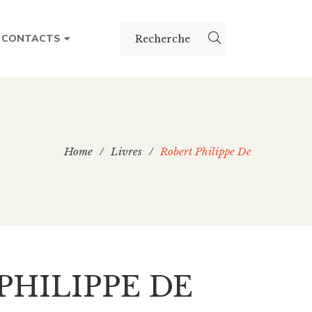
CONTACTS
Home
/
Livres
/
Robert Philippe De
PHILIPPE DE