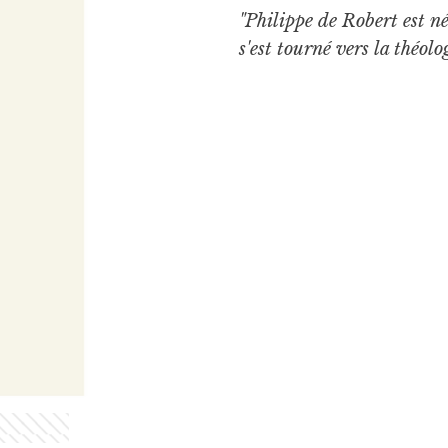
"Philippe de Robert est n
s'est tourné vers la théolog