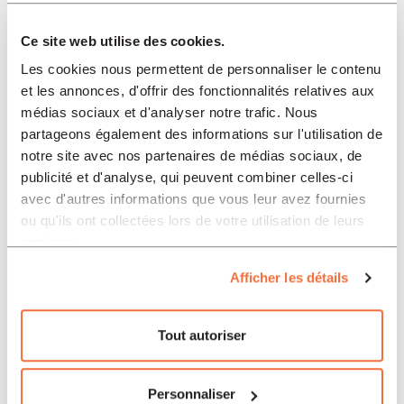
Ce site web utilise des cookies.
Les cookies nous permettent de personnaliser le contenu
et les annonces, d'offrir des fonctionnalités relatives aux
médias sociaux et d'analyser notre trafic. Nous
partageons également des informations sur l'utilisation de
notre site avec nos partenaires de médias sociaux, de
publicité et d'analyse, qui peuvent combiner celles-ci
avec d'autres informations que vous leur avez fournies
ou qu'ils ont collectées lors de votre utilisation de leurs
services.
Afficher les détails
Tout autoriser
Personnaliser