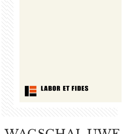
WAGSCHAL UWE