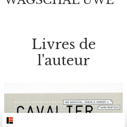
Livres de
l'auteur