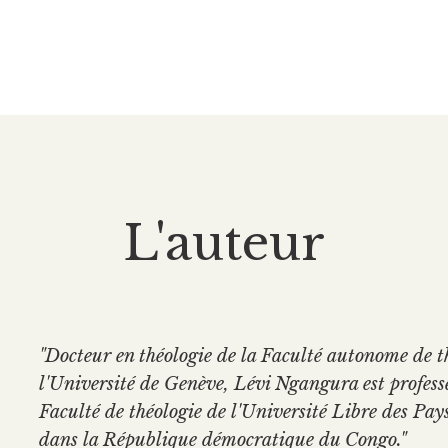
L'auteur
"Docteur en théologie de la Faculté autonome de t
l'Université de Genève, Lévi Ngangura est profess
Faculté de théologie de l'Université Libre des P
dans la République démocratique du Congo."