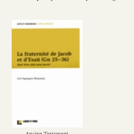
Ancien Testament