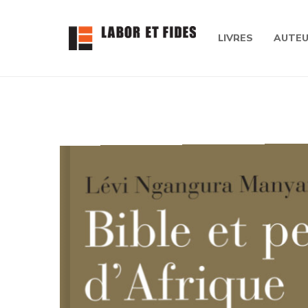
LIVRES
AUTE