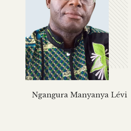
Ngangura Manyanya Lévi