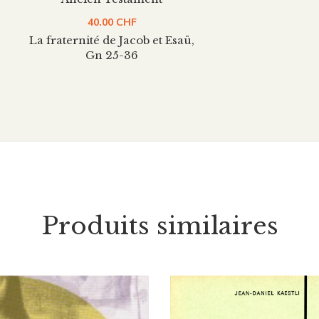
40.00
CHF
La fraternité de Jacob et Esaü,
Gn 25-36
Produits similaires