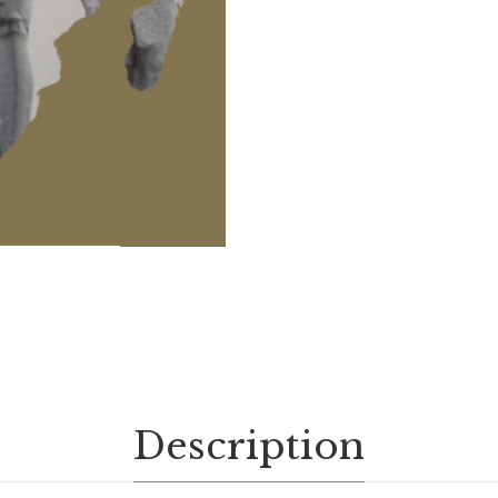
Description