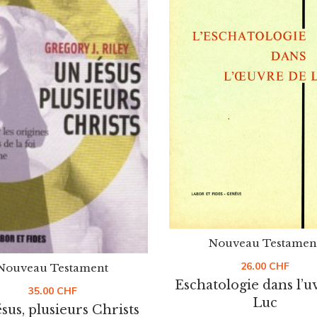
Nouveau Testamen
26.00
CHF
Nouveau Testament
Eschatologie dans l’u
35.00
CHF
Luc
sus, plusieurs Christs