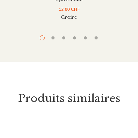
12.00
CHF
Croire
Produits similaires