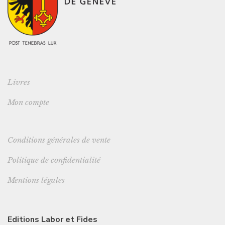
Livres
Mon compte
Conditions générales de vente
Politique de confidentialité
Mentions légales
Editions Labor et Fides