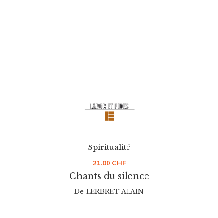
Spiritualité
21.00
CHF
Chants du silence
De
LERBRET ALAIN