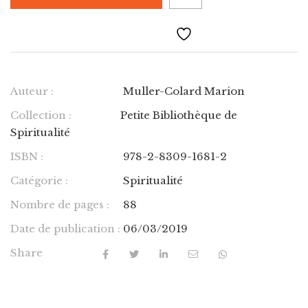
Auteur :
Muller-Colard Marion
Collection :
Petite Bibliothèque de
Spiritualité
ISBN :
978-2-8309-1681-2
Catégorie :
Spiritualité
Nombre de pages :
88
Date de publication :
06/03/2019
Share