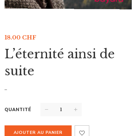
18.00
CHF
L’éternité ainsi de
suite
–
QUANTITÉ
AJOUTER AU PANIER