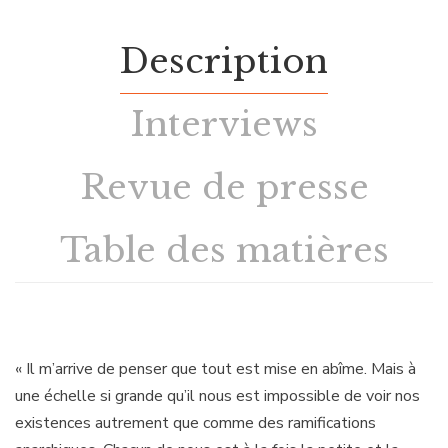
Description
Interviews
Revue de presse
Table des matières
« Il m’arrive de penser que tout est mise en abîme. Mais à
une échelle si grande qu’il nous est impossible de voir nos
existences autrement que comme des ramifications