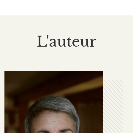
L'auteur