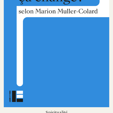
Spiritualité