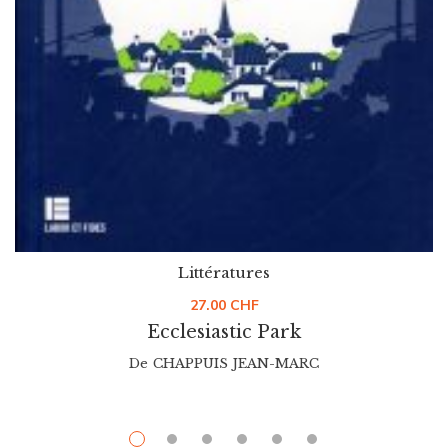
Littératures
27.00
CHF
Ecclesiastic Park
De
CHAPPUIS JEAN-MARC