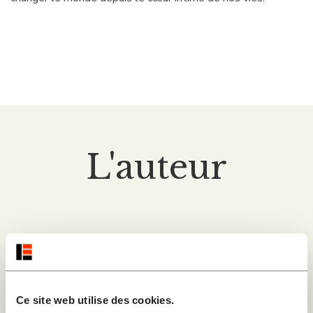
L'auteur
Ce site web utilise des cookies.