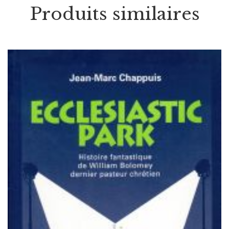
Produits similaires