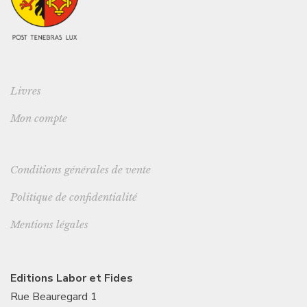
Livres
Mon compte
Conditions générales de vente
Politique de confidentialité
Mentions légales
Editions Labor et Fides
Rue Beauregard 1