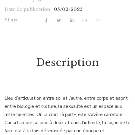
Date de publication :
05/02/2025
Share
Description
Lieu d’articulation entre soi et l’autre, entre corps et esprit,
entre biologie et culture, la sexualité est un espace aux
mille facettes. On la croit «à part», elle s’avère carrefour.
Car si l’amour se joue à deux et dans l’intimité, la façon de le
faire est à la fois déterminée par une époque et