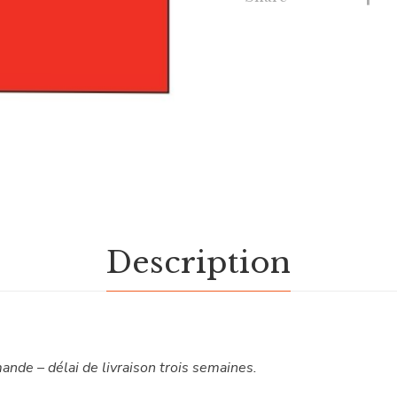
Description
ande – délai de livraison trois semaines.