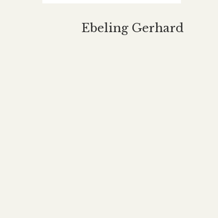
Ebeling Gerhard