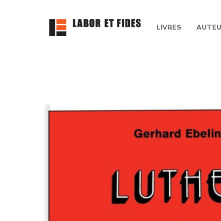
LIVRES
AUTE