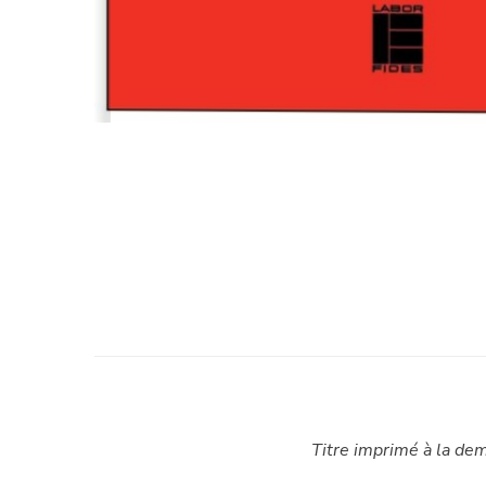
Titre imprimé à la dem