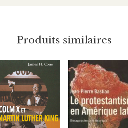
Produits similaires