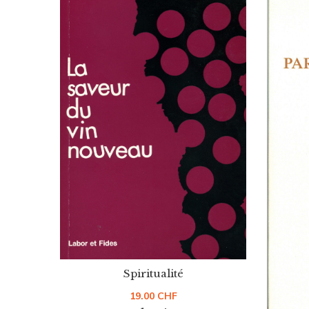
Spiritualité
19.00
CHF