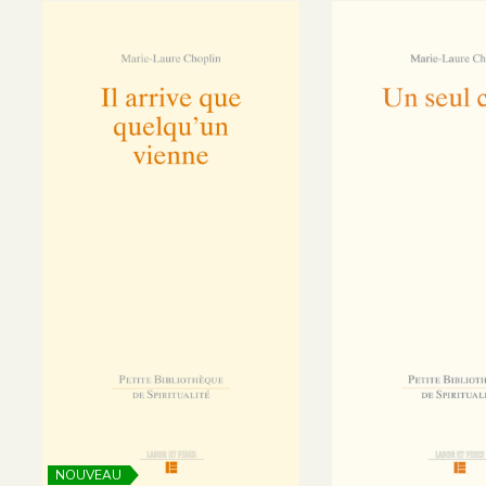
NOUVEAU