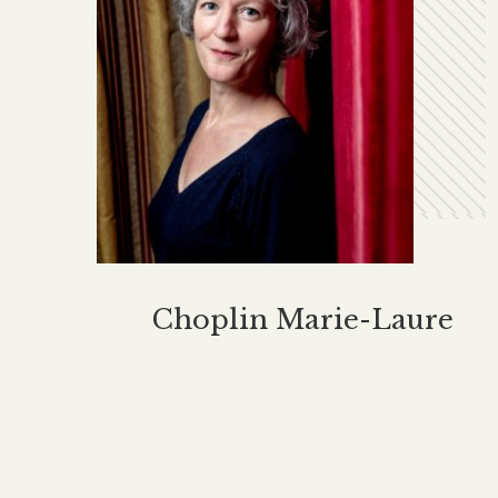
Choplin Marie-Laure