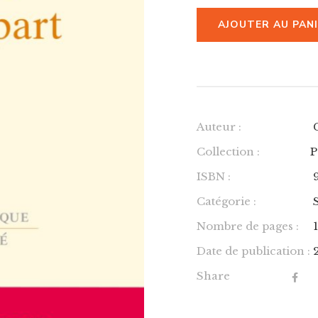
AJOUTER AU PAN
Auteur :
Collection :
P
ISBN :
Catégorie :
Nombre de pages :
Date de publication :
Share