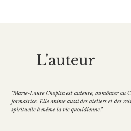
L'auteur
"Marie-Laure Choplin est auteure, aumônier au 
formatrice. Elle anime aussi des ateliers et des ret
spirituelle à même la vie quotidienne."