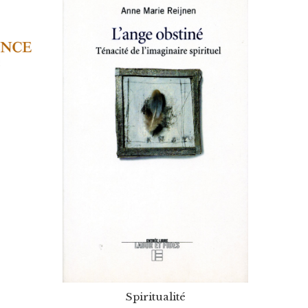
Spiritualité