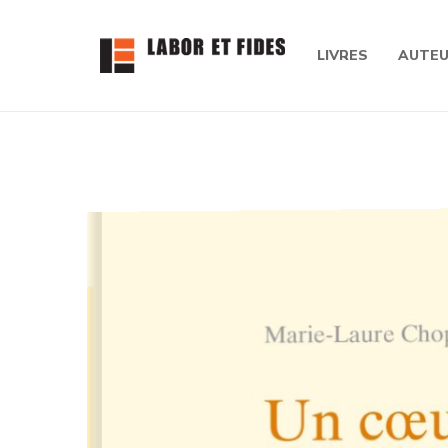
LIVRES
AUTE