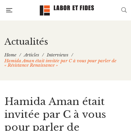
Actualités
Home
/
Articles
/
Interviews
/
Hamida Aman était invitée par C à vous pour parler de
« Résistance Renaissance »
Hamida Aman était
invitée par C à vous
pour parler de