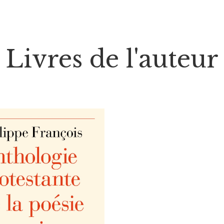
Livres de l'auteur