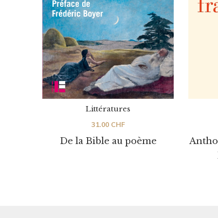
Littératures
31.00
CHF
De la Bible au poème
Anthol