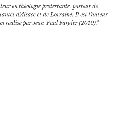
teur en théologie protestante, pasteur de
tantes d’Alsace et de Lorraine. Il est l’auteur
ilm réalisé par Jean-Paul Fargier (2010)."