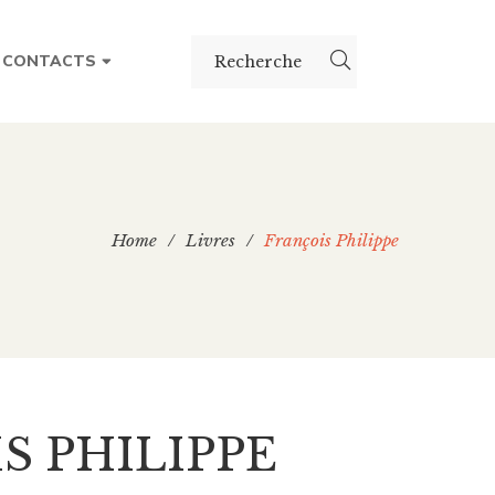
CONTACTS
Home
/
Livres
/
François Philippe
S PHILIPPE