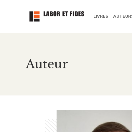
LIVRES
AUTEUR
Auteur