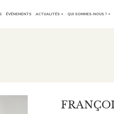
S
ÉVÉNEMENTS
ACTUALITÉS
QUI SOMMES-NOUS ?
FRANÇOI