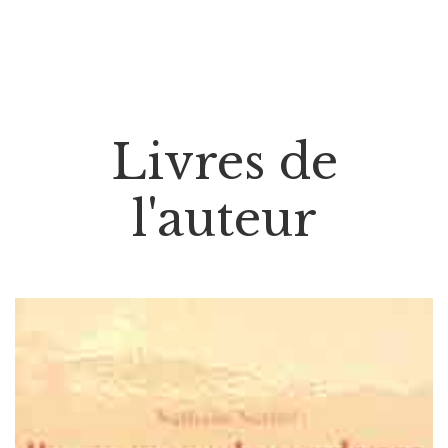
Livres de
l'auteur