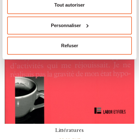
Tout autoriser
Personnaliser
Refuser
Littératures