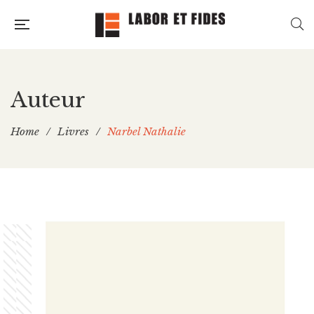
Auteur
Home
/
Livres
/
Narbel Nathalie