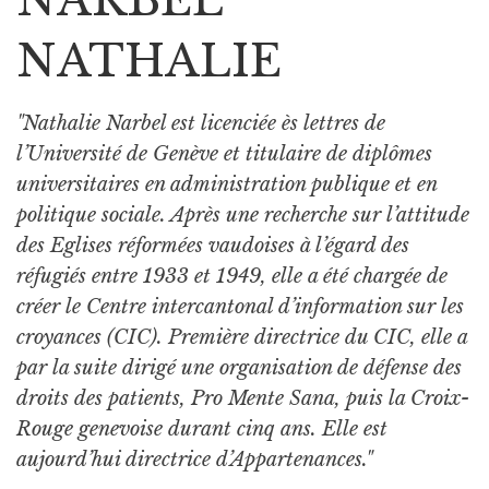
NATHALIE
"Nathalie Narbel est licenciée ès lettres de
l’Université de Genève et titulaire de diplômes
universitaires en administration publique et en
politique sociale. Après une recherche sur l’attitude
des Eglises réformées vaudoises à l’égard des
réfugiés entre 1933 et 1949, elle a été chargée de
créer le Centre intercantonal d’information sur les
croyances (CIC). Première directrice du CIC, elle a
par la suite dirigé une organisation de défense des
droits des patients, Pro Mente Sana, puis la Croix-
Rouge genevoise durant cinq ans. Elle est
aujourd’hui directrice d’Appartenances."