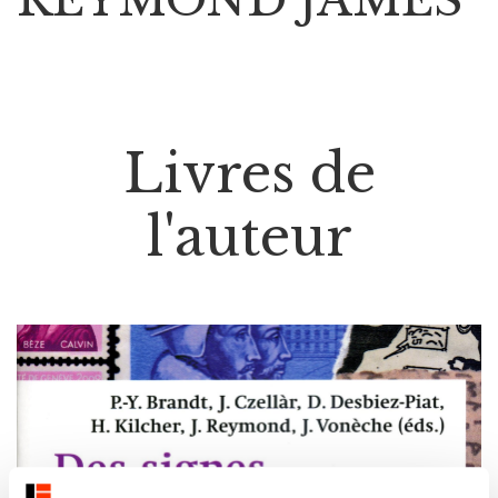
Livres de
l'auteur