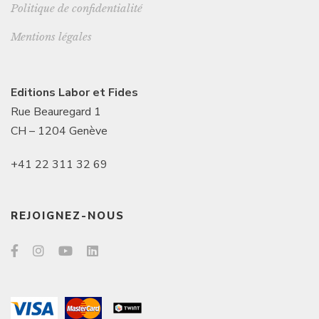
Politique de confidentialité
Mentions légales
Editions Labor et Fides
Rue Beauregard 1
CH – 1204 Genève
+41 22 311 32 69
REJOIGNEZ-NOUS