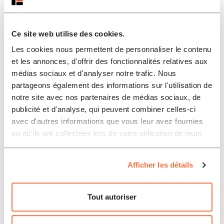
Ce site web utilise des cookies.
Les cookies nous permettent de personnaliser le contenu
et les annonces, d'offrir des fonctionnalités relatives aux
médias sociaux et d'analyser notre trafic. Nous
partageons également des informations sur l'utilisation de
notre site avec nos partenaires de médias sociaux, de
publicité et d'analyse, qui peuvent combiner celles-ci
avec d'autres informations que vous leur avez fournies
ou qu'ils ont collectées lors de votre utilisation de leurs
services.
Afficher les détails
Tout autoriser