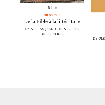
Bible
38.00
CHF
De la Bible à la littérature
De
ATTIAS JEAN-CHRISTOPHE
,
GISEL PIERRE
De
GIS