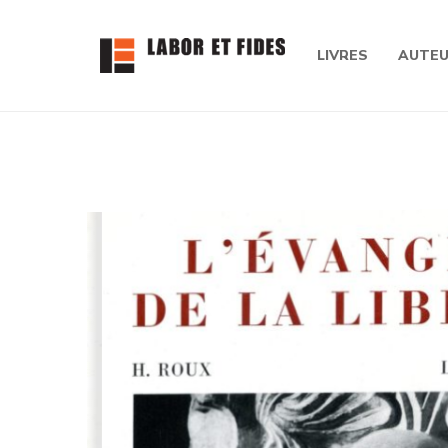
LIVRES
AUTE