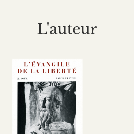
L'auteur