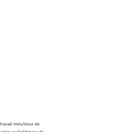
 travail minutieux de