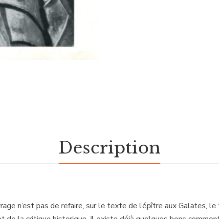
Description
rage n’est pas de refaire, sur le texte de l’épître aux Galates, le