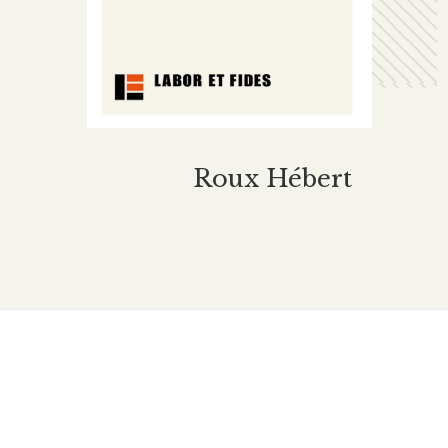
Roux Hébert