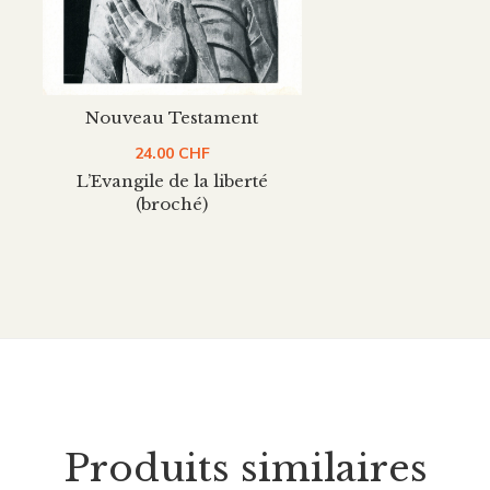
Nouveau Testament
24.00
CHF
L’Evangile de la liberté
(broché)
Produits similaires