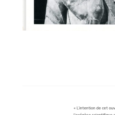
« L’intention de cet ouv