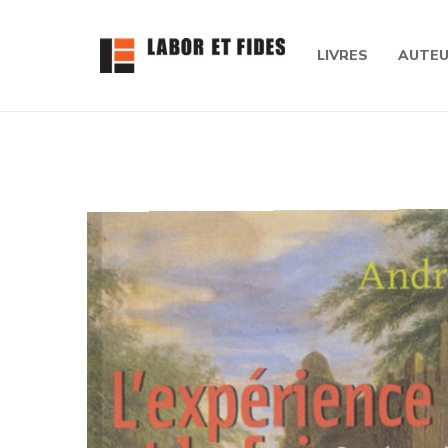
LIVRES
AUTE