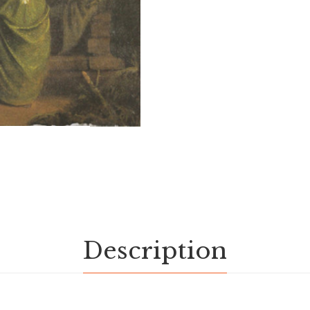
Description