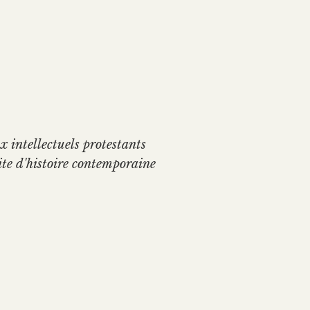
x intellectuels protestants
rite d'histoire contemporaine