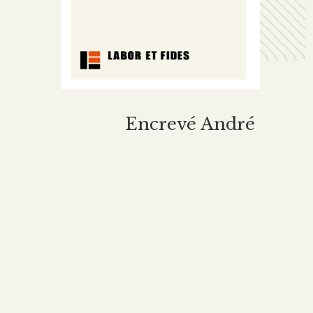
Encrevé André