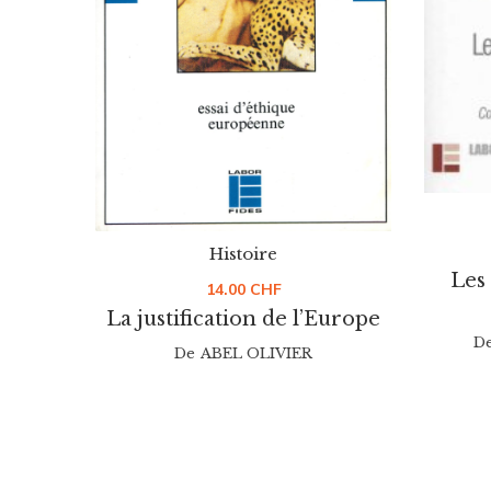
Histoire
Les
14.00
CHF
La justification de l’Europe
D
De
ABEL OLIVIER