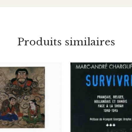
Produits similaires