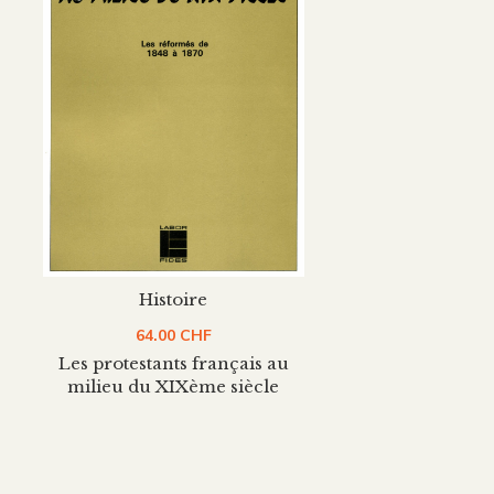
Histoire
64.00
CHF
Les protestants français au
milieu du XIXème siècle