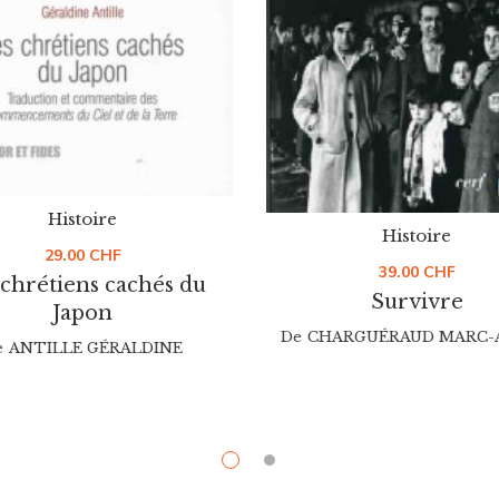
Histoire
Histoire
29.00
CHF
39.00
CHF
 chrétiens cachés du
Survivre
Japon
De
CHARGUÉRAUD MARC-
e
ANTILLE GÉRALDINE