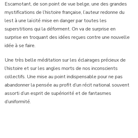
Escamotant, de son point de vue belge, une des grandes
mystifications de l’histoire française, l’auteur redonne du
lest à une laïcité mise en danger par toutes les
superstitions qui la déforment. On va de surprise en
surprise en troquant des idées reçues contre une nouvelle
idée à se faire.
Une très belle méditation sur les éclairages précieux de
l’histoire et sur les angles morts de nos inconscients
collectifs. Une mise au point indispensable pour ne pas
abandonner la pensée au profit d’un récit national souvent
assorti d’un esprit de supériorité et de fantasmes
d’uniformité.