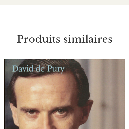
Produits similaires