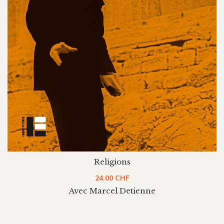
Religions
24.00
CHF
Avec Marcel Detienne