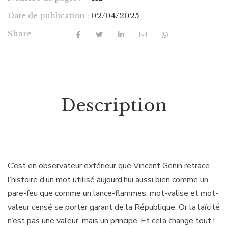
Date de publication :
02/04/2025
Share
Description
C’est en observateur extérieur que Vincent Genin retrace
l’histoire d’un mot utilisé aujourd’hui aussi bien comme un
pare-feu que comme un lance-flammes, mot-valise et mot-
valeur censé se porter garant de la République. Or la laïcité
n’est pas une valeur, mais un principe. Et cela change tout !