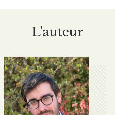
L'auteur