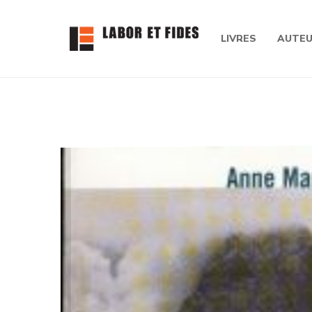
LIVRES
AUTE