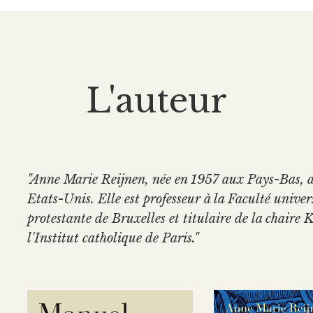
L'auteur
"Anne Marie Reijnen, née en 1957 aux Pays-Bas, a
Etats-Unis. Elle est professeur à la Faculté univer
protestante de Bruxelles et titulaire de la chaire
l'Institut catholique de Paris."