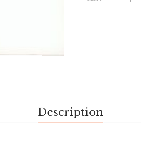
Description