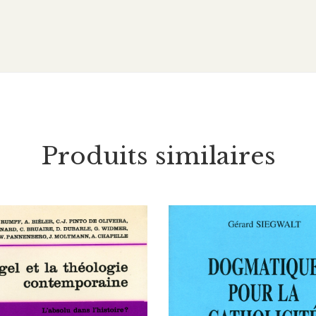
Produits similaires