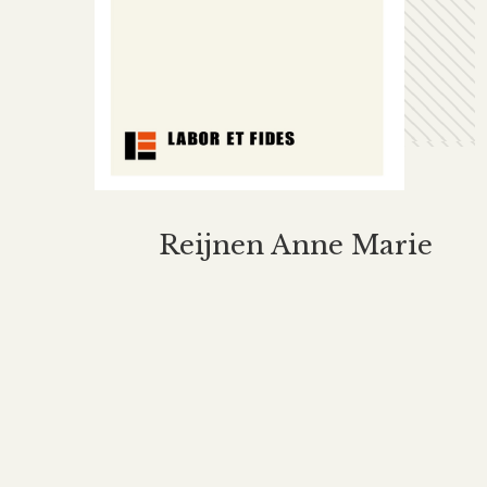
Reijnen Anne Marie