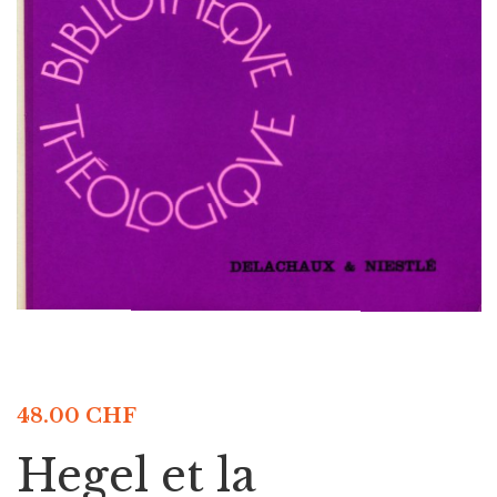
48.00
CHF
Hegel et la