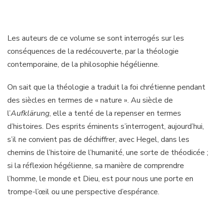
Les auteurs de ce volume se sont interrogés sur les
conséquences de la redécouverte, par la théologie
contemporaine, de la philosophie hégélienne.
On sait que la théologie a traduit la foi chrétienne pendant
des siècles en termes de « nature ». Au siècle de
l’
Aufklärung
, elle a tenté de la repenser en termes
d’histoires. Des esprits éminents s’interrogent, aujourd’hui,
s’il ne convient pas de déchiffrer, avec Hegel, dans les
chemins de l’histoire de l’humanité, une sorte de théodicée ;
si la réflexion hégélienne, sa manière de comprendre
l’homme, le monde et Dieu, est pour nous une porte en
trompe-l’œil ou une perspective d’espérance.