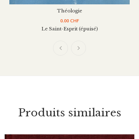
Théologie
0.00
CHF
Le Saint-Esprit (épuisé)
Produits similaires