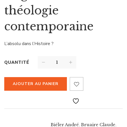
théologie
contemporaine
L’absolu dans l’Histoire ?
QUANTITÉ
AJOUTER AU PANIER
Biéler André
,
Bruaire Claude
,