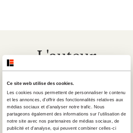
L'auteur
Ce site web utilise des cookies.
Les cookies nous permettent de personnaliser le contenu
et les annonces, d'offrir des fonctionnalités relatives aux
médias sociaux et d'analyser notre trafic. Nous
partageons également des informations sur l'utilisation de
notre site avec nos partenaires de médias sociaux, de
publicité et d'analyse, qui peuvent combiner celles-ci