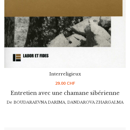
Interreligieux
29.00
CHF
Entretien avec une chamane sibérienne
De
BOUDARAEVNA DARIMA
,
DANDAROVA ZHARGALMA