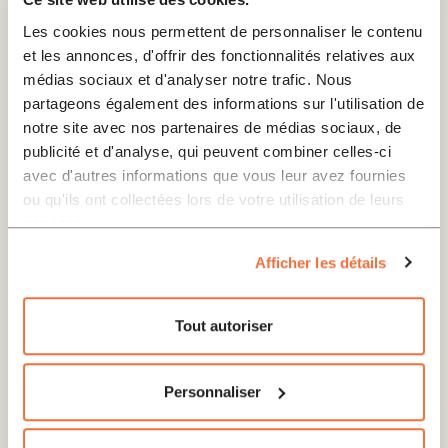
Les cookies nous permettent de personnaliser le contenu
et les annonces, d'offrir des fonctionnalités relatives aux
médias sociaux et d'analyser notre trafic. Nous
partageons également des informations sur l'utilisation de
notre site avec nos partenaires de médias sociaux, de
publicité et d'analyse, qui peuvent combiner celles-ci
avec d'autres informations que vous leur avez fournies
ou qu'ils ont collectées lors de votre utilisation de leurs
services.
Afficher les détails
Tout autoriser
Personnaliser