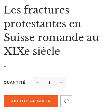
Les fractures
protestantes en
Suisse romande au
XIXe siècle
–
QUANTITÉ
AJOUTER AU PANIER