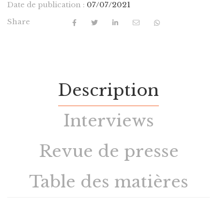
Date de publication :
07/07/2021
Share
Description
Interviews
Revue de presse
Table des matières