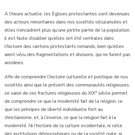
À l’heure actuelle, les Églises protestantes sont devenues
des acteurs minoritaires dans nos sociétés sécularisées et
elles n’encadrent plus qu’une petite partie de la population;
il est facile d’oublier qu’elles ont été centrales dans
l’histoire des cantons protestants romands, bien qu’elles
aient vécu des fragmentations et divisions, qui ne furent pas
anodines.
Afin de comprendre l’histoire culturelle et politique de nos
sociétés ainsi que le présent des communautés religieuses,
e
se saisir de ces fractures religieuses du XIX
siècle permet
de comprendre ce que la modernité fait de la religion, ce
que les principes de liberté individuelle font au
christianisme, et, à l’inverse, ce que la religion fait à la
modernité. Ni l’histoire de la culture occidentale, ni celle
des institutions démocratiques ou de la société civile, ni