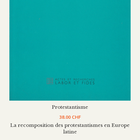
Protestantisme
38.00
CHF
La recomposition des protestantismes en Europe
latine