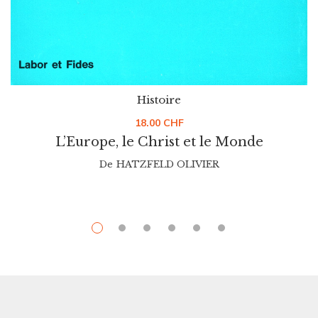
Histoire
18.00
CHF
L’Europe, le Christ et le Monde
De
HATZFELD OLIVIER