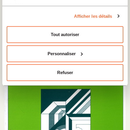
services.
Afficher les détails
Tout autoriser
Personnaliser
Refuser