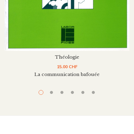
Théologie
15.00
CHF
La communication bafouée