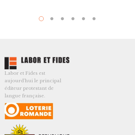
Labor et Fides est
aujourd’hui le principal
éditeur protestant de
langue française.