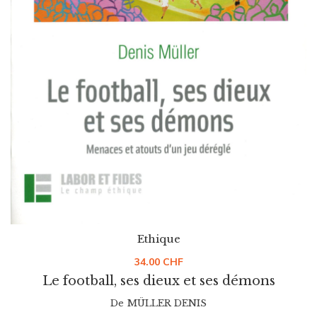
Ethique
34.00
CHF
Le football, ses dieux et ses démons
De
MÜLLER DENIS