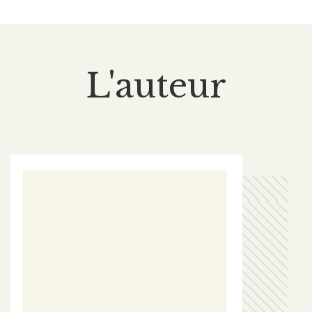
L'auteur