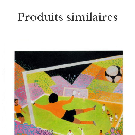
Produits similaires