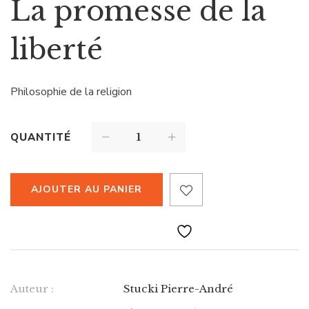
La promesse de la
liberté
Philosophie de la religion
QUANTITÉ
AJOUTER AU PANIER
Auteur :
Stucki Pierre-André