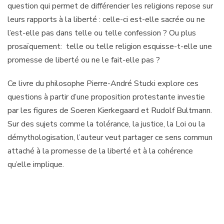
question qui permet de différencier les religions repose sur
leurs rapports à la liberté : celle-ci est-elle sacrée ou ne
l’est-elle pas dans telle ou telle confession ? Ou plus
prosaïquement: telle ou telle religion esquisse-t-elle une
promesse de liberté ou ne le fait-elle pas ?
Ce livre du philosophe Pierre-André Stucki explore ces
questions à partir d’une proposition protestante investie
par les figures de Soeren Kierkegaard et Rudolf Bultmann.
Sur des sujets comme la tolérance, la justice, la Loi ou la
démythologisation, l’auteur veut partager ce sens commun
attaché à la promesse de la liberté et à la cohérence
qu’elle implique.