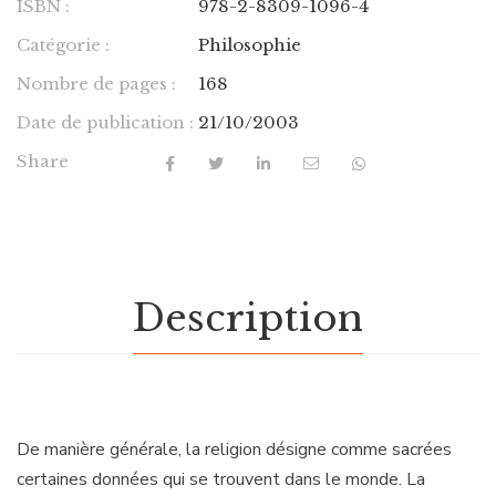
ISBN :
978-2-8309-1096-4
Catégorie :
Philosophie
Nombre de pages :
168
Date de publication :
21/10/2003
Share
Description
De manière générale, la religion désigne comme sacrées
certaines données qui se trouvent dans le monde. La