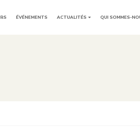
URS
ÉVÉNEMENTS
ACTUALITÉS
QUI SOMMES-NO