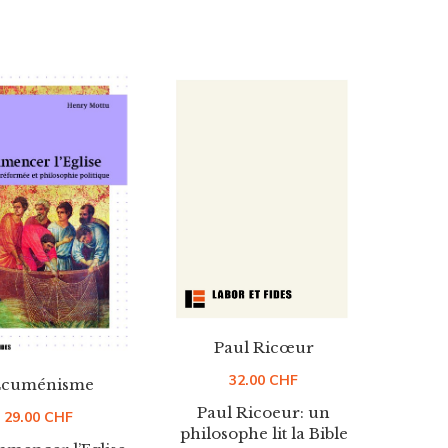
Paul Ricœur
32.00
CHF
cuménisme
Paul Ricoeur: un
29.00
CHF
philosophe lit la Bible