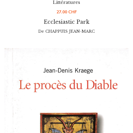
Littératures
27.00
CHF
Ecclesiastic Park
De
CHAPPUIS JEAN-MARC