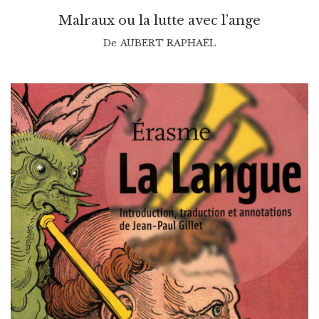
Malraux ou la lutte avec l’ange
De
AUBERT RAPHAËL