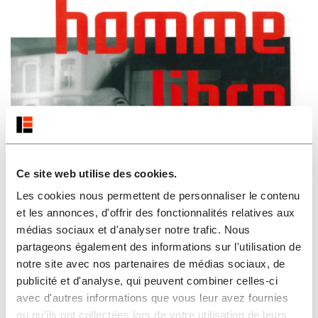
Ce site web utilise des cookies.
Les cookies nous permettent de personnaliser le contenu
et les annonces, d'offrir des fonctionnalités relatives aux
médias sociaux et d'analyser notre trafic. Nous
partageons également des informations sur l'utilisation de
notre site avec nos partenaires de médias sociaux, de
publicité et d'analyse, qui peuvent combiner celles-ci
avec d'autres informations que vous leur avez fournies
ou qu'ils ont collectées lors de votre utilisation de leurs