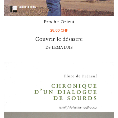
Proche-Orient
28.00
CHF
Couvrir le désastre
De
LEMA LUIS