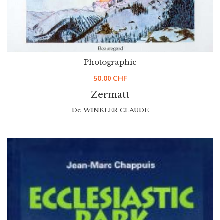
Photographie
50.00
CHF
Zermatt
De
WINKLER CLAUDE