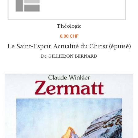
Théologie
0.00
CHF
Le Saint-Esprit. Actualité du Christ (épuisé)
De
GILLIERON BERNARD