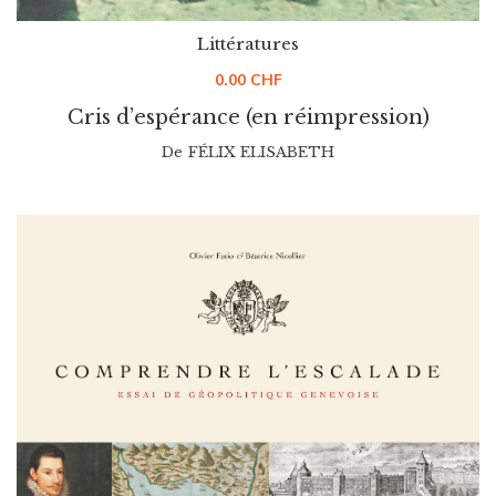
Littératures
0.00
CHF
Cris d’espérance (en réimpression)
De
FÉLIX ELISABETH