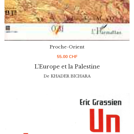
Proche-Orient
55.00
CHF
L’Europe et la Palestine
De
KHADER BICHARA