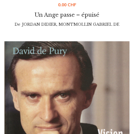
0.00
CHF
Un Ange passe – épuisé
De
JORDAN DIDIER
,
MONTMOLLIN GABRIEL DE