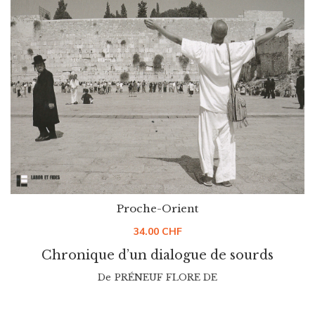
Proche-Orient
34.00
CHF
Chronique d’un dialogue de sourds
De
PRÉNEUF FLORE DE