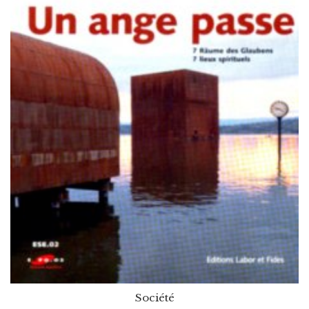
Société