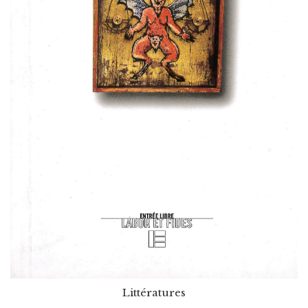
Littératures