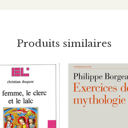
Produits similaires